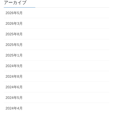
アーカイブ
2026年5月
2026年3月
2025年8月
2025年5月
2025年1月
2024年9月
2024年8月
2024年6月
2024年5月
2024年4月