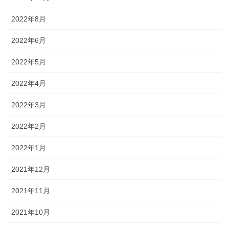
2022年8月
2022年6月
2022年5月
2022年4月
2022年3月
2022年2月
2022年1月
2021年12月
2021年11月
2021年10月