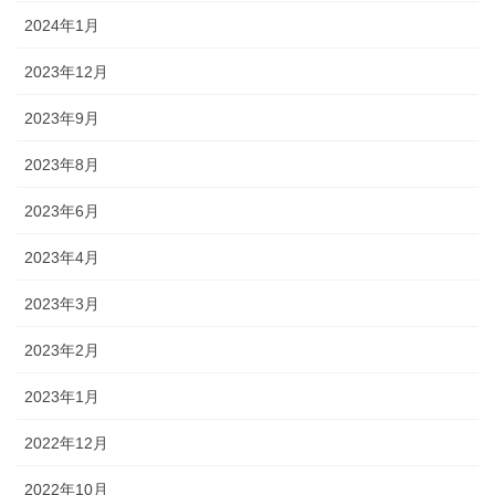
2024年1月
2023年12月
2023年9月
2023年8月
2023年6月
2023年4月
2023年3月
2023年2月
2023年1月
2022年12月
2022年10月