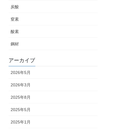
炭酸
窒素
酸素
鋼材
アーカイブ
2026年5月
2026年3月
2025年8月
2025年5月
2025年1月