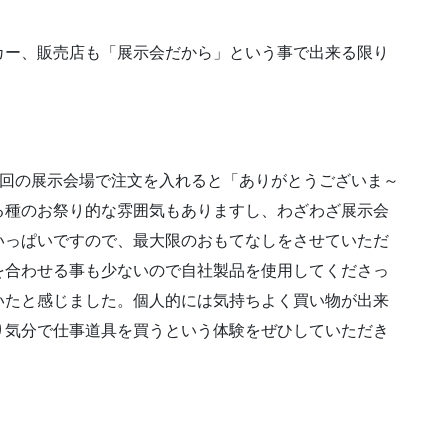
カー、販売店も「展示会だから」という事で出来る限り
今回の展示会場で注文を入れると「ありがとうございま～
る種のお祭り的な雰囲気もありますし、わざわざ展示会
いっぱいですので、最大限のおもてなしをさせていただ
を合わせる事も少ないので自社製品を使用してくださっ
いたと感じました。個人的には気持ちよく買い物が出来
り気分で仕事道具を買うという体験をぜひしていただき