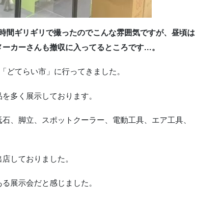
了時間ギリギリで撮ったのでこんな雰囲気ですが、昼頃は
メーカーさんも撤収に入ってるところです…。
た「どてらい市」に行ってきました。
品を多く展示しております。
砥石、脚立、スポットクーラー、電動工具、エア工具、
出店しておりました。
ある展示会だと感じました。