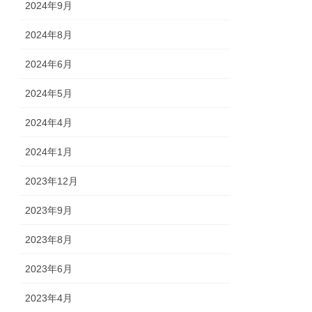
2024年9月
2024年8月
2024年6月
2024年5月
2024年4月
2024年1月
2023年12月
2023年9月
2023年8月
2023年6月
2023年4月