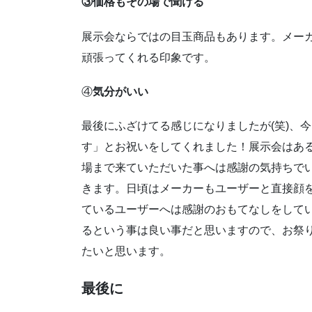
③価格もその場で聞ける
展示会ならではの目玉商品もあります。メー
頑張ってくれる印象です。
④
気分がいい
最後にふざけてる感じになりましたが(笑)、
す」とお祝いをしてくれました！展示会はあ
場まで来ていただいた事へは感謝の気持ちで
きます。日頃はメーカーもユーザーと直接顔
ているユーザーへは感謝のおもてなしをして
るという事は良い事だと思いますので、お祭
たいと思います。
最後に