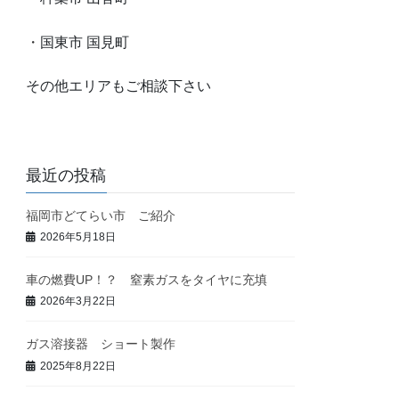
・
国東市 国見町
その他エリアもご相談下さい
最近の投稿
福岡市どてらい市 ご紹介
2026年5月18日
車の燃費UP！？ 窒素ガスをタイヤに充填
2026年3月22日
ガス溶接器 ショート製作
2025年8月22日