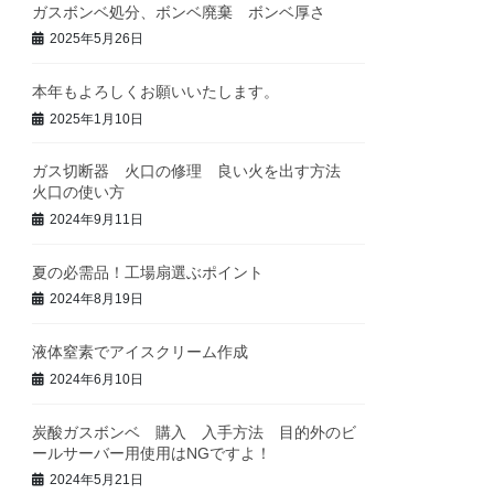
ガスボンベ処分、ボンベ廃棄 ボンベ厚さ
2025年5月26日
本年もよろしくお願いいたします。
2025年1月10日
ガス切断器 火口の修理 良い火を出す方法
火口の使い方
2024年9月11日
夏の必需品！工場扇選ぶポイント
2024年8月19日
液体窒素でアイスクリーム作成
2024年6月10日
炭酸ガスボンベ 購入 入手方法 目的外のビ
ールサーバー用使用はNGですよ！
2024年5月21日