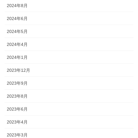
2024年8月
2024年6月
2024年5月
2024年4月
2024年1月
2023年12月
2023年9月
2023年8月
2023年6月
2023年4月
2023年3月