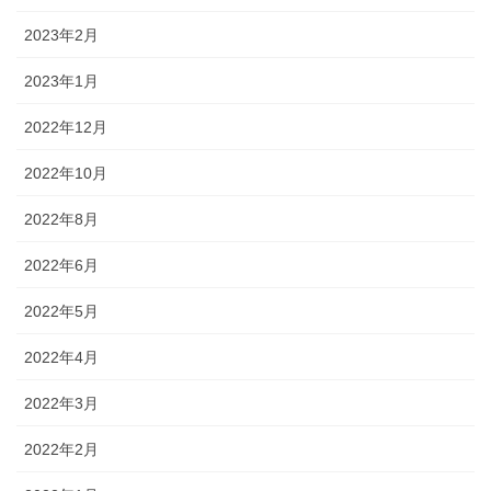
2023年2月
2023年1月
2022年12月
2022年10月
2022年8月
2022年6月
2022年5月
2022年4月
2022年3月
2022年2月