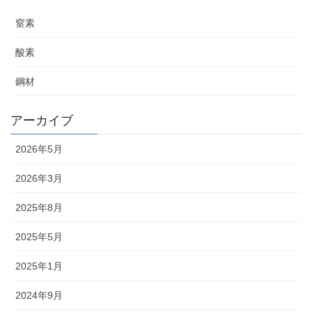
窒素
酸素
鋼材
アーカイブ
2026年5月
2026年3月
2025年8月
2025年5月
2025年1月
2024年9月